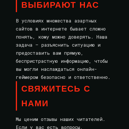
ВЫБИРАЮТ НАС
В условиях множества азартных
сайтов в интернете бывает сложно
понять, кому можно доверять. Наша
задача — разъяснить ситуацию и
предоставить вам прямую,
беспристрастную информацию, чтобы
вы могли наслаждаться онлайн-
геймером безопасно и ответственно.
СВЯЖИТЕСЬ С
НАМИ
Мы ценим отзывы наших читателей.
Если у вас есть вопросы,