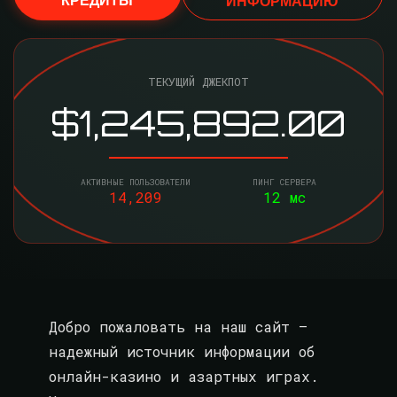
КРЕДИТЫ
ИНФОРМАЦИЮ
ТЕКУЩИЙ ДЖЕКПОТ
$1,245,892.00
АКТИВНЫЕ ПОЛЬЗОВАТЕЛИ
ПИНГ СЕРВЕРА
14,209
12 мс
Добро пожаловать на наш сайт —
надежный источник информации об
онлайн-казино и азартных играх.