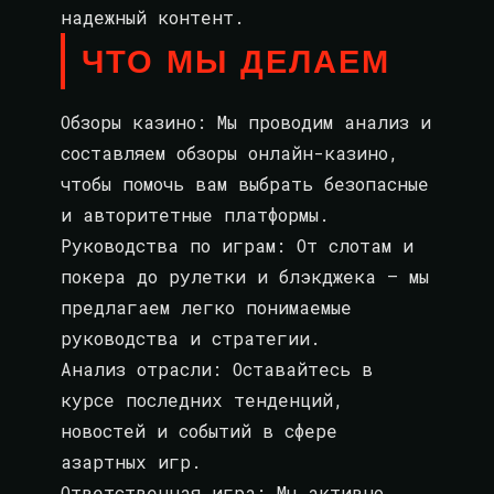
надежный контент.
ЧТО МЫ ДЕЛАЕМ
Обзоры казино: Мы проводим анализ и
составляем обзоры онлайн-казино,
чтобы помочь вам выбрать безопасные
и авторитетные платформы.
Руководства по играм: От слотам и
покера до рулетки и блэкджека — мы
предлагаем легко понимаемые
руководства и стратегии.
Анализ отрасли: Оставайтесь в
курсе последних тенденций,
новостей и событий в сфере
азартных игр.
Ответственная игра: Мы активно